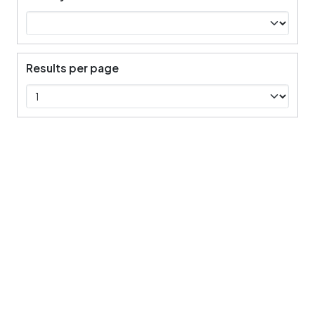
Results per page