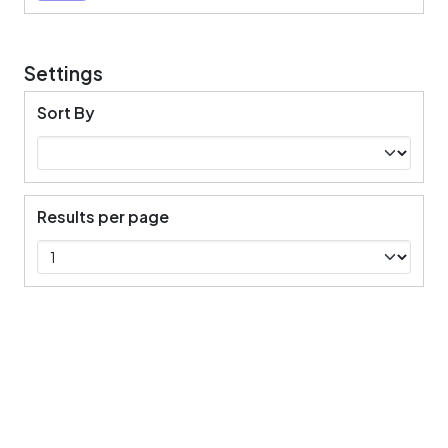
Settings
Sort By
Results per page