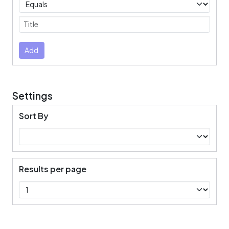
Submit
Add
Settings
Sort By
Results per page