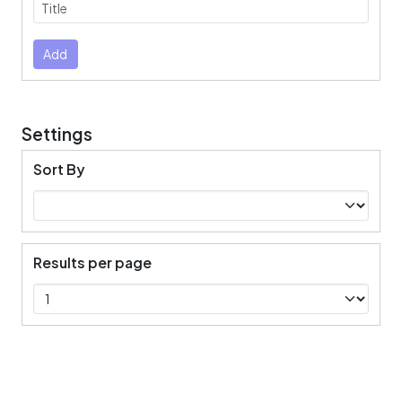
Submit
Add
Settings
Sort By
Results per page