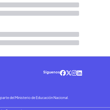
Síguenos
r parte del Ministerio de Educación Nacional.