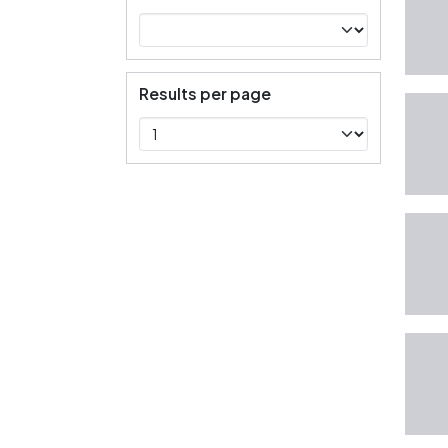
Results per page