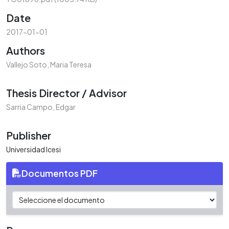
Date
2017-01-01
Authors
Vallejo Soto, Maria Teresa
Thesis Director / Advisor
Sarria Campo, Edgar
Publisher
Universidad Icesi
Documentos PDF