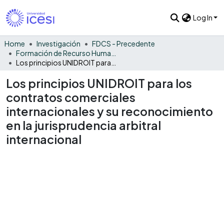
Log In
Home
Investigación
FDCS - Precedente
Formación de Recurso Humano - PRE
Los principios UNIDROIT para los contratos comerciales internacionales y su reconocimiento en la jurisprudencia arbitral internacional
Los principios UNIDROIT para los
contratos comerciales
internacionales y su reconocimiento
en la jurisprudencia arbitral
internacional