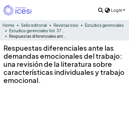
Log In
Home
Sello editorial
Revistas Icesi
Estudios gerenciales
Estudios gerenciales Vol. 37 No. 160
Respuestas diferenciales ante las demandas emocionales del trabajo: una revisión de la literatura sobre características individuales y trabajo emocional.
Respuestas diferenciales ante las
demandas emocionales del trabajo:
una revisión de la literatura sobre
características individuales y trabajo
emocional.