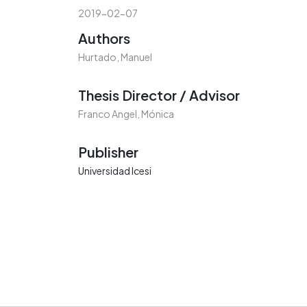
2019-02-07
Authors
Hurtado, Manuel
Thesis Director / Advisor
Franco Angel, Mónica
Publisher
Universidad Icesi