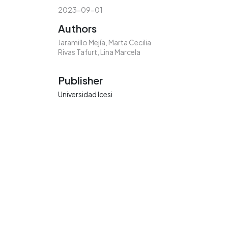
2023-09-01
Authors
Jaramillo Mejía, Marta Cecilia
Rivas Tafurt, Lina Marcela
Publisher
Universidad Icesi