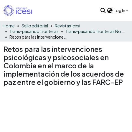
Log In
Home
Sello editorial
Revistas Icesi
Trans-pasando fronteras
Trans-pasando fronteras No. 11
Retos para las intervenciones psicológicas y psicosociales en Colombia en el marco de la implementación de los acuerdos de paz entre el gobierno y las FARC-EP
Retos para las intervenciones
psicológicas y psicosociales en
Colombia en el marco de la
implementación de los acuerdos de
paz entre el gobierno y las FARC-EP