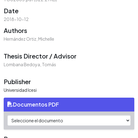
Date
2018-10-12
Authors
Hernández Ortiz, Michelle
Thesis Director / Advisor
Lombana Bedoya, Tomás
Publisher
Universidad Icesi
Documentos PDF