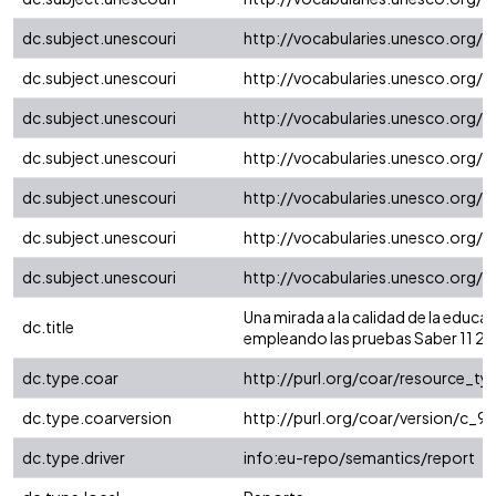
dc.subject.unescouri
http://vocabularies.unesco.org/
dc.subject.unescouri
http://vocabularies.unesco.org/
dc.subject.unescouri
http://vocabularies.unesco.org/
dc.subject.unescouri
http://vocabularies.unesco.org/
dc.subject.unescouri
http://vocabularies.unesco.org/
dc.subject.unescouri
http://vocabularies.unesco.org/
dc.subject.unescouri
http://vocabularies.unesco.org/
Una mirada a la calidad de la educa
dc.title
empleando las pruebas Saber 11 20
dc.type.coar
http://purl.org/coar/resource_t
dc.type.coarversion
http://purl.org/coar/version/c
dc.type.driver
info:eu-repo/semantics/report