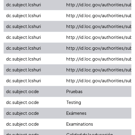
dc.subject.lcshuri
http://id.loc.gov/authorities/su
dc.subject.lcshuri
http://id.loc.gov/authorities/su
dc.subject.lcshuri
http://id.loc.gov/authorities/su
dc.subject.lcshuri
http://id.loc.gov/authorities/su
dc.subject.lcshuri
http://id.loc.gov/authorities/su
dc.subject.lcshuri
http://id.loc.gov/authorities/su
dc.subject.lcshuri
http://id.loc.gov/authorities/su
dc.subject.lcshuri
http://id.loc.gov/authorities/sub
dc.subject.ocde
Pruebas
dc.subject.ocde
Testing
dc.subject.ocde
Exámenes
dc.subject.ocde
Examinations
dc.subject.ocde
Calidad de la educación