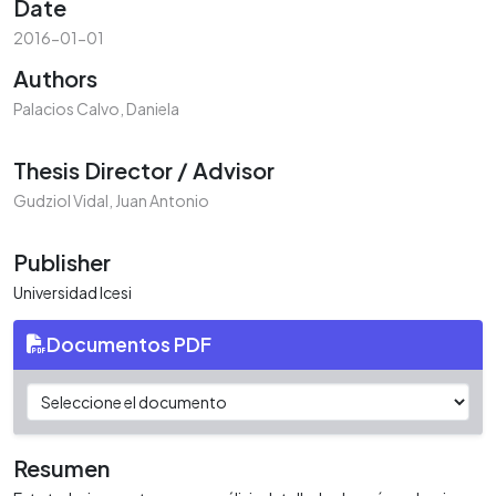
Date
2016-01-01
Authors
Palacios Calvo, Daniela
Thesis Director / Advisor
Gudziol Vidal, Juan Antonio
Publisher
Universidad Icesi
Documentos PDF
Resumen