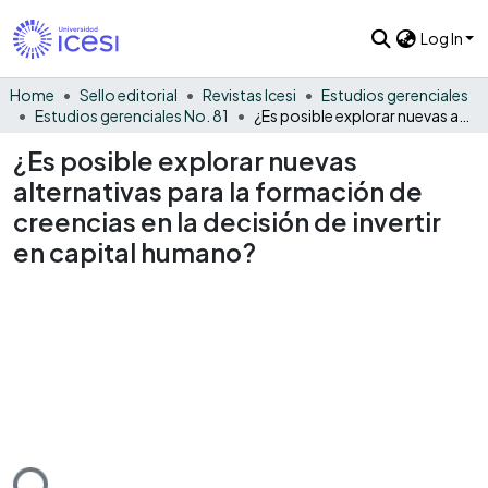
Log In
Home
Sello editorial
Revistas Icesi
Estudios gerenciales
Estudios gerenciales No. 81
¿Es posible explorar nuevas alternativas para la formación de creencias en la decisión de invertir en capital humano?
¿Es posible explorar nuevas
alternativas para la formación de
creencias en la decisión de invertir
en capital humano?