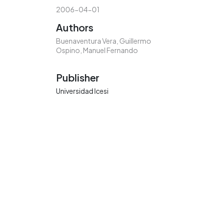
2006-04-01
Authors
Buenaventura Vera, Guillermo
Ospino, Manuel Fernando
Publisher
Universidad Icesi