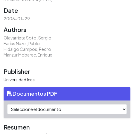
Date
2008-01-29
Authors
Olavarrieta Soto, Sergio
Farías Nazel, Pablo
Hidalgo Campos, Pedro
Manzur Mobarec, Enrique
Publisher
Universidad Icesi
Documentos PDF
Resumen