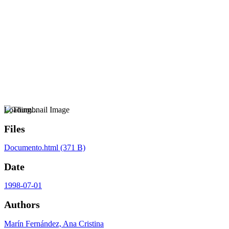
Loading...
Files
Documento.html
(371 B)
Date
1998-07-01
Authors
Marín Fernández, Ana Cristina