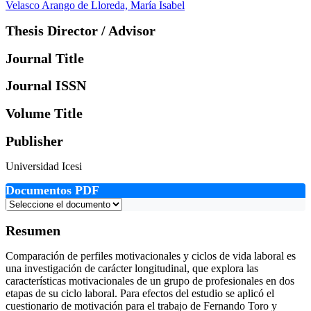
Velasco Arango de Lloreda, María Isabel
Thesis Director / Advisor
Journal Title
Journal ISSN
Volume Title
Publisher
Universidad Icesi
Documentos PDF
Resumen
Comparación de perfiles motivacionales y ciclos de vida laboral es
una investigación de carácter longitudinal, que explora las
características motivacionales de un grupo de profesionales en dos
etapas de su ciclo laboral. Para efectos del estudio se aplicó el
cuestionario de motivación para el trabajo de Fernando Toro y