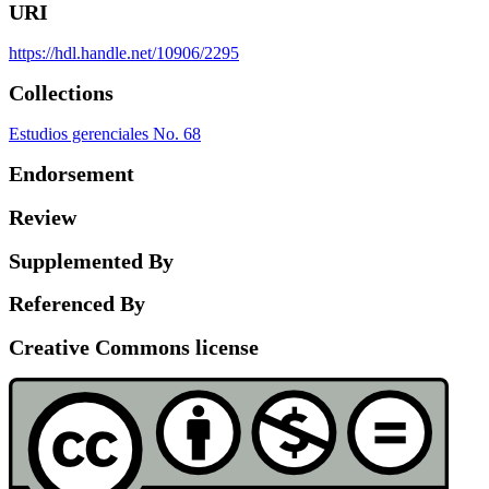
URI
https://hdl.handle.net/10906/2295
Collections
Estudios gerenciales No. 68
Endorsement
Review
Supplemented By
Referenced By
Creative Commons license