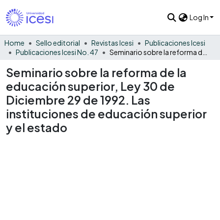
Log In
Home
Sello editorial
Revistas Icesi
Publicaciones Icesi
Publicaciones Icesi No. 47
Seminario sobre la reforma de la educación superior, Ley 30 de Diciembre 29 de 1992. Las instituciones de educación superior y el estado
Seminario sobre la reforma de la
educación superior, Ley 30 de
Diciembre 29 de 1992. Las
instituciones de educación superior
y el estado