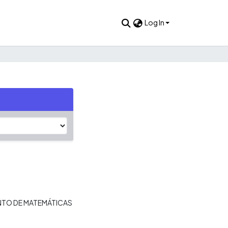
Log In
TO DE MATEMÁTICAS