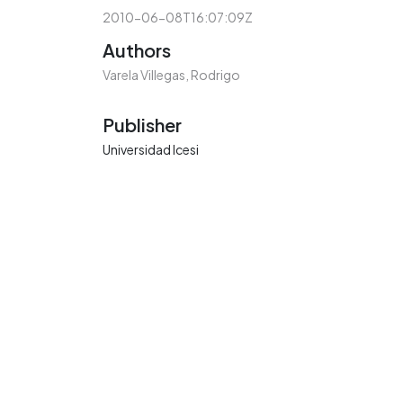
2010-06-08T16:07:09Z
Authors
Varela Villegas, Rodrigo
Publisher
Universidad Icesi