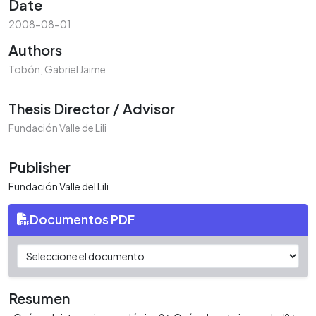
Date
2008-08-01
Authors
Tobón, Gabriel Jaime
Thesis Director / Advisor
Fundación Valle de Lili
Publisher
Fundación Valle del Lili
Documentos PDF
Resumen