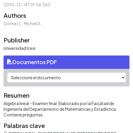
2010-12-14T19:56:26Z
Authors
Gómez L., Michell A.
Publisher
Universidad Icesi
Documentos PDF
Resumen
Algebra lineal – Examen final. Elaborado por la Facultad de
Ingeniería del Departamento de Matemáticas y Estadística.
Contiene preguntas.
Palabras clave