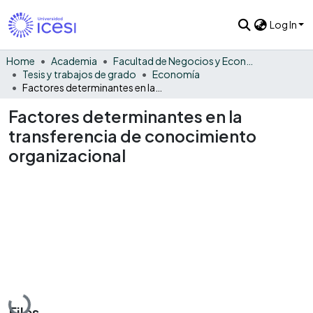
Log In
Home
Academia
Facultad de Negocios y Economía
Tesis y trabajos de grado
Economía
Factores determinantes en la transferencia de conocimiento organizacional
Factores determinantes en la
transferencia de conocimiento
organizacional
Loading...
Files