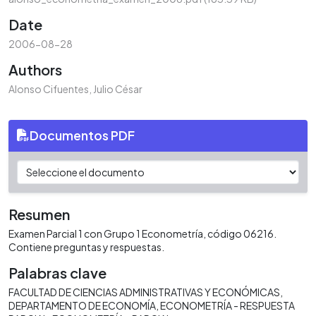
Date
2006-08-28
Authors
Alonso Cifuentes, Julio César
Documentos PDF
Resumen
Examen Parcial 1 con Grupo 1 Econometría, código 06216.
Contiene preguntas y respuestas.
Palabras clave
FACULTAD DE CIENCIAS ADMINISTRATIVAS Y ECONÓMICAS
DEPARTAMENTO DE ECONOMÍA
ECONOMETRÍA - RESPUESTA