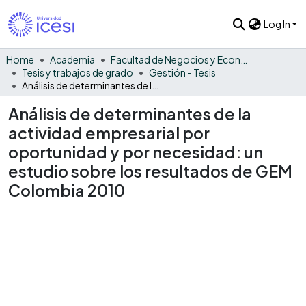
Log In
Home
Academia
Facultad de Negocios y Economía
Tesis y trabajos de grado
Gestión - Tesis
Análisis de determinantes de la actividad empresarial por oportunidad y por necesidad: un estudio sobre los resultados de GEM Colombia 2010
Análisis de determinantes de la
actividad empresarial por
oportunidad y por necesidad: un
estudio sobre los resultados de GEM
Colombia 2010