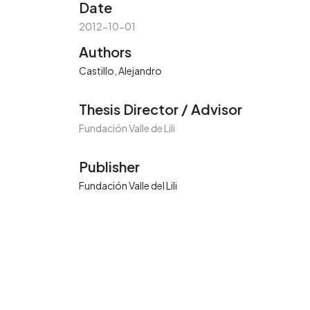
Date
2012-10-01
Authors
Castillo, Alejandro
Thesis Director / Advisor
Fundación Valle de Lili
Publisher
Fundación Valle del Lili