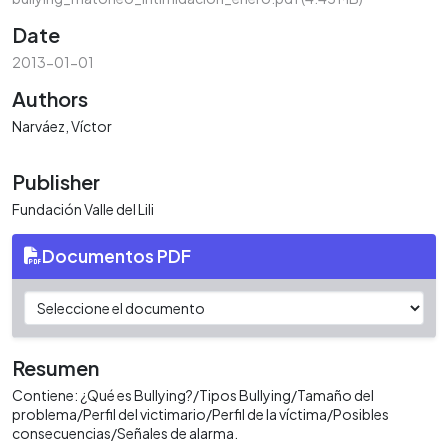
Date
2013-01-01
Authors
Narváez, Víctor
Publisher
Fundación Valle del Lili
Documentos PDF
Resumen
Contiene: ¿Qué es Bullying?/Tipos Bullying/Tamaño del
problema/Perfil del victimario/Perfil de la víctima/Posibles
consecuencias/Señales de alarma.