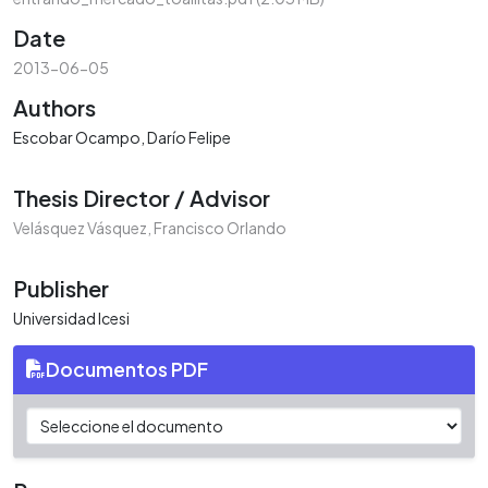
Date
2013-06-05
Authors
Escobar Ocampo, Darío Felipe
Thesis Director / Advisor
Velásquez Vásquez, Francisco Orlando
Publisher
Universidad Icesi
Documentos PDF