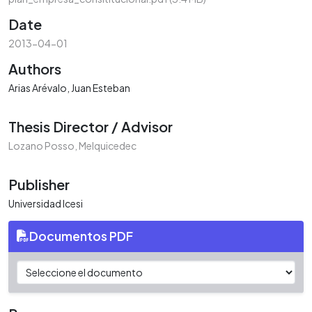
Date
2013-04-01
Authors
Arias Arévalo, Juan Esteban
Thesis Director / Advisor
Lozano Posso, Melquicedec
Publisher
Universidad Icesi
Documentos PDF