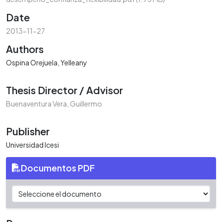
Date
2013-11-27
Authors
Ospina Orejuela, Yelleany
Thesis Director / Advisor
Buenaventura Vera, Guillermo
Publisher
Universidad Icesi
Documentos PDF