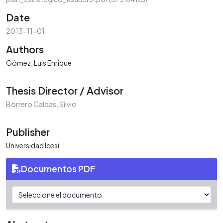
Date
2013-11-01
Authors
Gómez, Luis Enrique
Thesis Director / Advisor
Borrero Caldas, Silvio
Publisher
Universidad Icesi
Documentos PDF