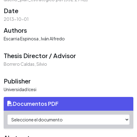
Date
2013-10-01
Authors
Escarria Espinosa , Iván Alfredo
Thesis Director / Advisor
Borrero Caldas, Silvio
Publisher
Universidad Icesi
Documentos PDF