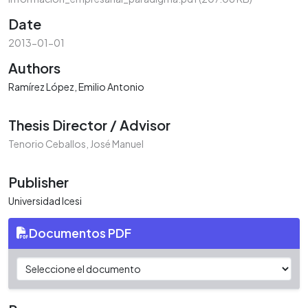
Date
2013-01-01
Authors
Ramírez López, Emilio Antonio
Thesis Director / Advisor
Tenorio Ceballos, José Manuel
Publisher
Universidad Icesi
Documentos PDF