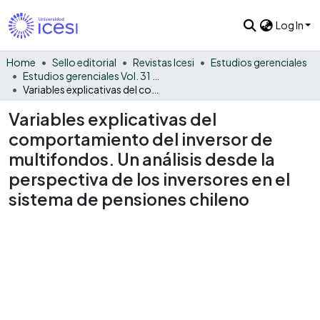
Log In
Home
Sello editorial
Revistas Icesi
Estudios gerenciales
Estudios gerenciales Vol. 31 No. 135
Variables explicativas del comportamiento del inversor de multifondos. Un análisis desde la perspectiva de los inversores en el sistema de pensiones chileno
Variables explicativas del
comportamiento del inversor de
multifondos. Un análisis desde la
perspectiva de los inversores en el
sistema de pensiones chileno