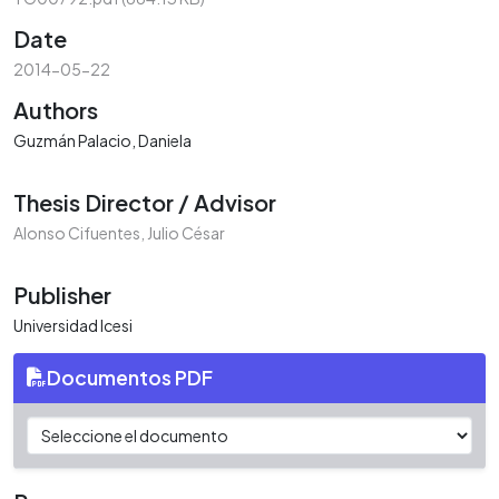
Date
2014-05-22
Authors
Guzmán Palacio, Daniela
Thesis Director / Advisor
Alonso Cifuentes, Julio César
Publisher
Universidad Icesi
Documentos PDF