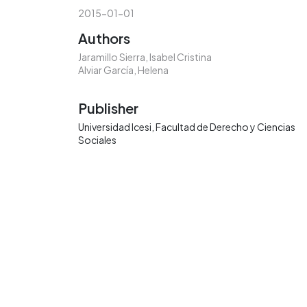
2015-01-01
Authors
Jaramillo Sierra, Isabel Cristina
Alviar García, Helena
Publisher
Universidad Icesi, Facultad de Derecho y Ciencias
Sociales