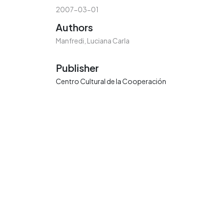
2007-03-01
Authors
Manfredi, Luciana Carla
Publisher
Centro Cultural de la Cooperación