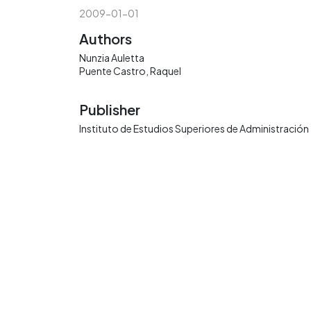
2009-01-01
Authors
Nunzia Auletta
Puente Castro, Raquel
Publisher
Instituto de Estudios Superiores de Administración