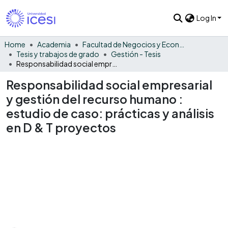
Log In
Home
Academia
Facultad de Negocios y Economía
Tesis y trabajos de grado
Gestión - Tesis
Responsabilidad social empresarial y gestión del recurso humano : estudio de caso: prácticas y análisis en D & T proyectos
Responsabilidad social empresarial
y gestión del recurso humano :
estudio de caso: prácticas y análisis
en D & T proyectos