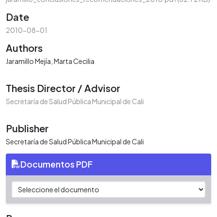
Date
2010-08-01
Authors
Jaramillo Mejía, Marta Cecilia
Thesis Director / Advisor
Secretaría de Salud Pública Municipal de Cali
Publisher
Secretaría de Salud Pública Municipal de Cali
Documentos PDF