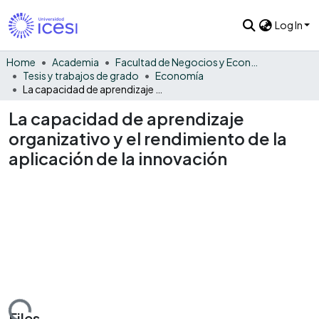
Log In
Home
Academia
Facultad de Negocios y Economía
Tesis y trabajos de grado
Economía
La capacidad de aprendizaje organizativo y el rendimiento de la aplicación de la innovación
La capacidad de aprendizaje
organizativo y el rendimiento de la
aplicación de la innovación
Files