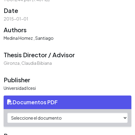
Date
2015-01-01
Authors
Medina Homez , Santiago
Thesis Director / Advisor
Gironza, Claudia Bibiana
Publisher
Universidad Icesi
Documentos PDF