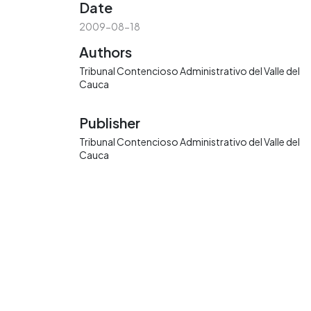
Date
2009-08-18
Authors
Tribunal Contencioso Administrativo del Valle del
Cauca
Publisher
Tribunal Contencioso Administrativo del Valle del
Cauca