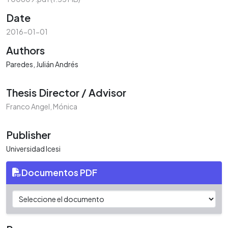
Date
2016-01-01
Authors
Paredes, Julián Andrés
Thesis Director / Advisor
Franco Angel, Mónica
Publisher
Universidad Icesi
Documentos PDF