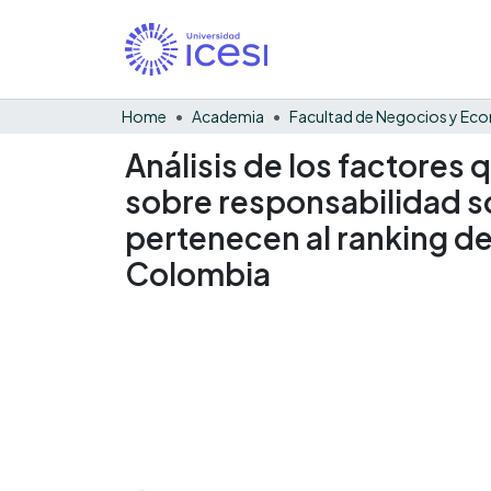
Home
Academia
Análisis de los factores 
sobre responsabilidad so
pertenecen al ranking d
Colombia