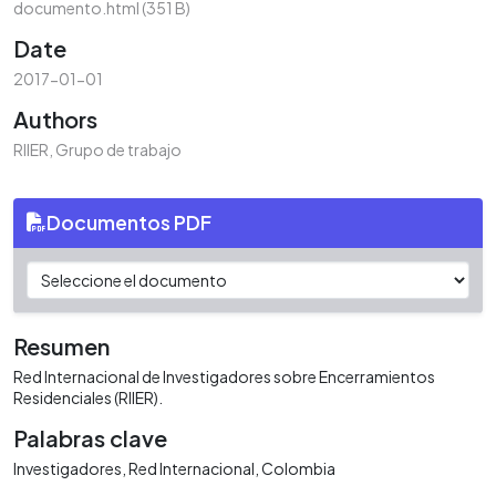
documento.html
(351 B)
Date
2017-01-01
Authors
RIIER, Grupo de trabajo
Documentos PDF
Resumen
Red Internacional de Investigadores sobre Encerramientos
Residenciales (RIIER).
Palabras clave
Investigadores
Red Internacional
Colombia