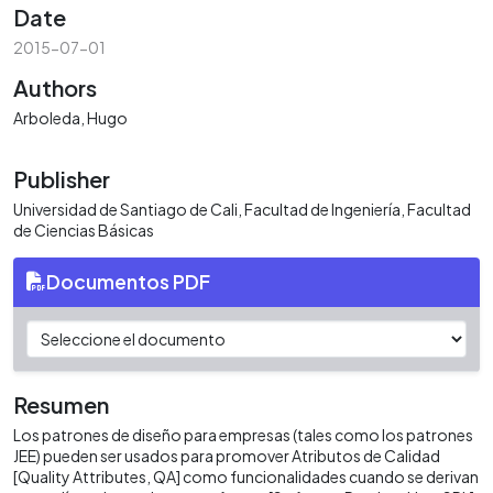
Date
2015-07-01
Authors
Arboleda, Hugo
Publisher
Universidad de Santiago de Cali, Facultad de Ingeniería, Facultad
de Ciencias Básicas
Documentos PDF
Resumen
Los patrones de diseño para empresas (tales como los patrones
JEE) pueden ser usados para promover Atributos de Calidad
[Quality Attributes, QA] como funcionalidades cuando se derivan