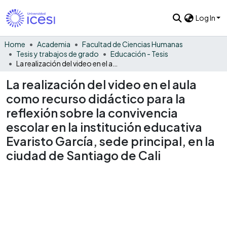
Log In
Home
Academia
Facultad de Ciencias Humanas
Tesis y trabajos de grado
Educación - Tesis
La realización del video en el aula como recurso didáctico para la reflexión sobre la convivencia escolar en la institución educativa Evaristo García, sede principal, en la ciudad de Santiago de Cali
La realización del video en el aula
como recurso didáctico para la
reflexión sobre la convivencia
escolar en la institución educativa
Evaristo García, sede principal, en la
ciudad de Santiago de Cali