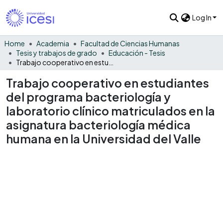
Log In
Home
Academia
Facultad de Ciencias Humanas
Tesis y trabajos de grado
Educación - Tesis
Trabajo cooperativo en estudiantes del programa bacteriología y laboratorio clínico matriculados en la asignatura bacteriología médica humana en la Universidad del Valle
Trabajo cooperativo en estudiantes
del programa bacteriología y
laboratorio clínico matriculados en la
asignatura bacteriología médica
humana en la Universidad del Valle